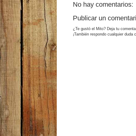
No hay comentarios:
Publicar un comentar
¿Te gustó el Mito? Deja tu comenta
¡También respondo cualquier duda c