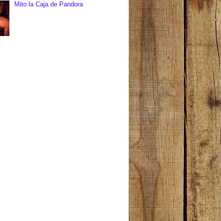
Mito la Caja de Pandora