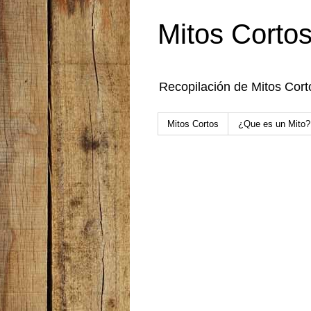
Mitos Corto
Recopilación de Mitos Cort
Mitos Cortos
¿Que es un Mito?